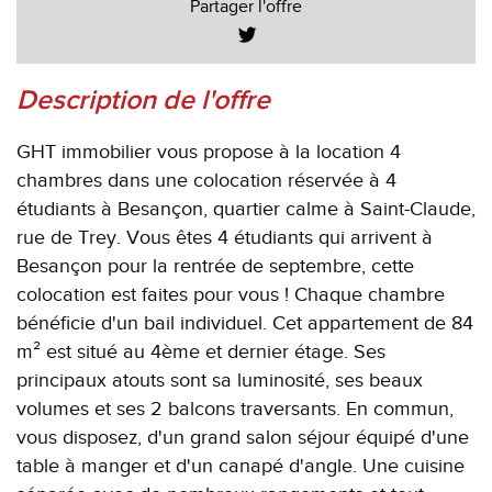
Partager l'offre
description de l'offre
GHT immobilier vous propose à la location 4
chambres dans une colocation réservée à 4
étudiants à Besançon, quartier calme à Saint-Claude,
rue de Trey. Vous êtes 4 étudiants qui arrivent à
Besançon pour la rentrée de septembre, cette
colocation est faites pour vous ! Chaque chambre
bénéficie d'un bail individuel. Cet appartement de 84
m² est situé au 4ème et dernier étage. Ses
principaux atouts sont sa luminosité, ses beaux
volumes et ses 2 balcons traversants. En commun,
vous disposez, d'un grand salon séjour équipé d'une
table à manger et d'un canapé d'angle. Une cuisine