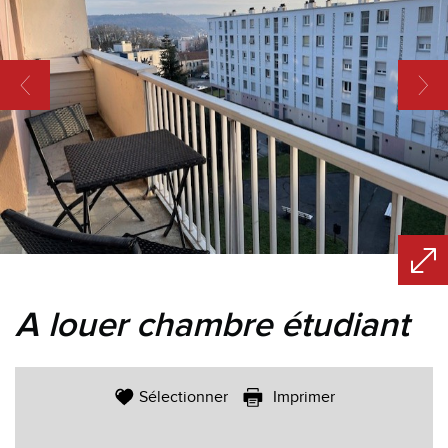
a louer chambre étudiant
Sélectionner
Imprimer