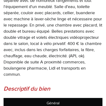
séparée avec de nombreux rangements et tout
l'équipement d'un meublé. Salle d'eau, toilette
séparée, couloir avec placards, cellier, buanderie
avec machine à laver-sèche linge et nécessaire pour
le repassage. En privé, une chambre avec placard, lit
double et bureau équipé. Belles prestations avec
double vitrage et volets électriques vidéoprojecteur
dans le salon, local à vélo privatif. 400 € la chambre
avec, inclus dans les charges forfaitaires, la fibre,
chauffage, eau chaude, électricité. (APL ok).
Disponible de suite A proximité commerces,
boulangerie pharmacie, Lidl et transports en
commun.
descriptif du bien
Général