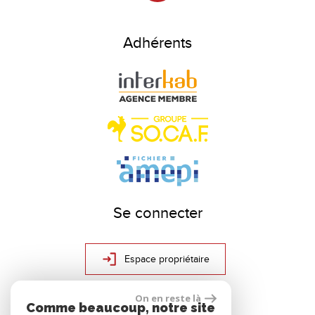
Adhérents
Se connecter
Espace propriétaire
On en reste là
Comme beaucoup, notre site