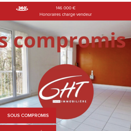
146 000
€
Honoraires charge vendeur
SOUS COMPROMIS