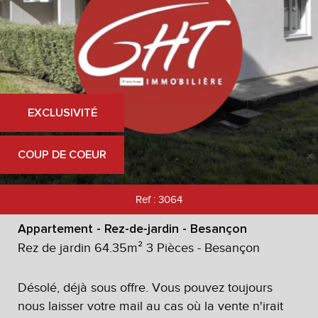
EXCLUSIVITÉ
COUP DE COEUR
Ref : 3064
Appartement - Rez-de-jardin - Besançon
Rez de jardin 64.35m² 3 Pièces - Besançon
Désolé, déjà sous offre. Vous pouvez toujours
nous laisser votre mail au cas où la vente n'irait