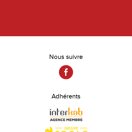
Nous suivre
Adhérents