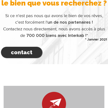
le bien que vous recherchez ?
Si ce n'est pas nous qui avons le bien de vos rêves,
c'est forcément l'
un de nos partenaires !
Contactez nous directement, nous avons accès à plus
de
700 000 biens avec Interkab !*
* Janvier 2021
contact