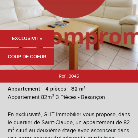
EXCLUSIVITÉ
COUP DE COEUR
Ref : 3045
Appartement - 4 pièces - 82 m²
Appartement 82m² 3 Pièces - Besançon
En exclusivité, GHT Immobilier vous propose, dans
le quartier de Saint-Claude, un appartement de 82
m² situé au deuxième étage avec ascenseur dans