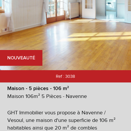
NOUVEAUTÉ
Ref : 3038
Maison - 5 pièces - 106 m²
Maison 106m² 5 Pièces - Navenne
GHT Immobilier vous propose à Navenne /
Vesoul, une maison d'une superficie de 106 m²
habitables ainsi que 20 m² de combles