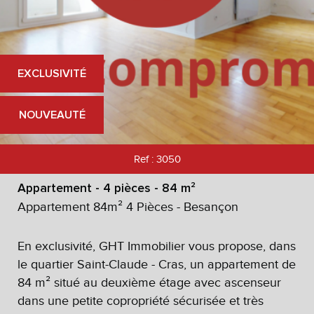
EXCLUSIVITÉ
NOUVEAUTÉ
Ref : 3050
Appartement - 4 pièces - 84 m²
Appartement 84m² 4 Pièces - Besançon
En exclusivité, GHT Immobilier vous propose, dans
le quartier Saint-Claude - Cras, un appartement de
84 m² situé au deuxième étage avec ascenseur
dans une petite copropriété sécurisée et très