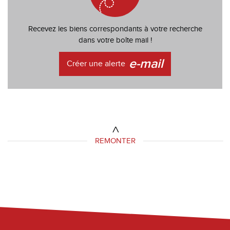
Recevez les biens correspondants à votre recherche
dans votre boîte mail !
e-mail
Créer une alerte
REMONTER