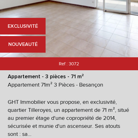
EXCLUSIVITÉ
NOUVEAUTÉ
Ref : 3072
Appartement - 3 pièces - 71 m²
Appartement 71m² 3 Pièces - Besançon
GHT Immobilier vous propose, en exclusivité,
quartier Tilleroyes, un appartement de 71 m², situé
au premier étage d'une copropriété de 2014,
sécurisée et munie d'un ascenseur. Ses atouts
sont : sa...