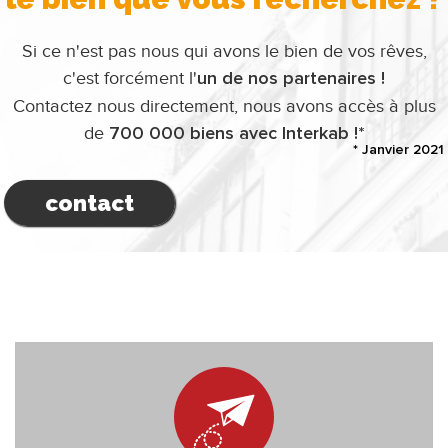
Si ce n'est pas nous qui avons le bien de vos rêves,
c'est forcément l'
un de nos partenaires !
Contactez nous directement, nous avons accès à plus
de
700 000 biens avec Interkab !*
* Janvier 2021
contact