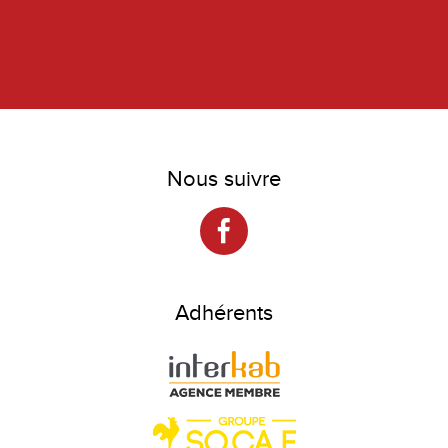
Nous suivre
Adhérents