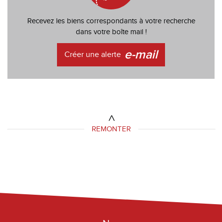
Recevez les biens correspondants à votre recherche
dans votre boîte mail !
e-mail
Créer une alerte
REMONTER