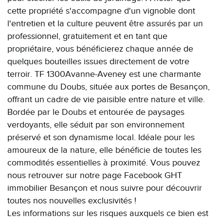
cette propriété s'accompagne d'un vignoble dont
l'entretien et la culture peuvent être assurés par un
professionnel, gratuitement et en tant que
propriétaire, vous bénéficierez chaque année de
quelques bouteilles issues directement de votre
terroir. TF 1300Avanne-Aveney est une charmante
commune du Doubs, située aux portes de Besançon,
offrant un cadre de vie paisible entre nature et ville.
Bordée par le Doubs et entourée de paysages
verdoyants, elle séduit par son environnement
préservé et son dynamisme local. Idéale pour les
amoureux de la nature, elle bénéficie de toutes les
commodités essentielles à proximité. Vous pouvez
nous retrouver sur notre page Facebook GHT
immobilier Besançon et nous suivre pour découvrir
toutes nos nouvelles exclusivités !
Les informations sur les risques auxquels ce bien est