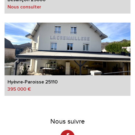
Nous consulter
Hyèvre-Paroisse 25110
395 000 €
Nous suivre