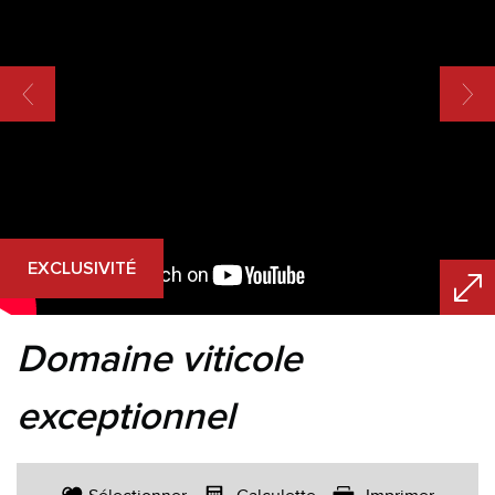
EXCLUSIVITÉ
domaine viticole
exceptionnel