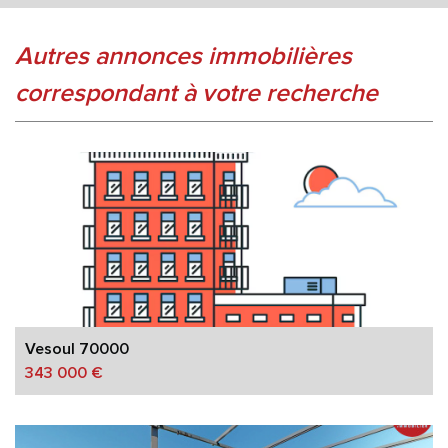
autres annonces immobilières
correspondant à votre recherche
Vesoul 70000
343 000 €