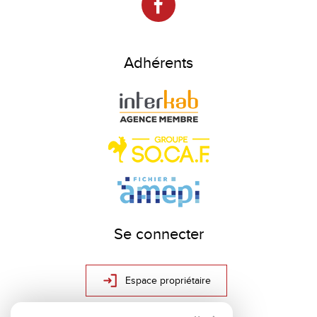
Adhérents
Se connecter
Espace propriétaire