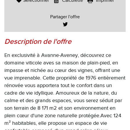
Sélectionner
Calculette
Imprimer
Partager l'offre
description de l'offre
En exclusivité à Avanne-Aveney, découvrez ce
domaine viticole aves sa maison de plain-pied, en
impasse et nichée au cœur des vignes, offrant une
vue imprenable. Cette propriété de 1976 entièrement
rénovée vous apportera tout le confort dans un
cadre de vie idyllique. Amoureux de la nature, du
calme et des grands espaces, vous serez séduit par
son terrain de 8 171 m2 et son environnement en
plein cœur d'une zone naturelle protégée.Avec 124
m² habitables, elle propose un espace de vie