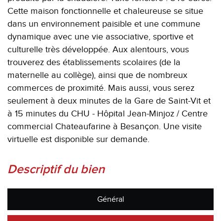
Cette maison fonctionnelle et chaleureuse se situe
dans un environnement paisible et une commune
dynamique avec une vie associative, sportive et
culturelle très développée. Aux alentours, vous
trouverez des établissements scolaires (de la
maternelle au collège), ainsi que de nombreux
commerces de proximité. Mais aussi, vous serez
seulement à deux minutes de la Gare de Saint-Vit et
à 15 minutes du CHU - Hôpital Jean-Minjoz / Centre
commercial Chateaufarine à Besançon. Une visite
virtuelle est disponible sur demande.
descriptif du bien
Général