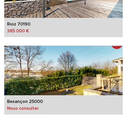
Rioz 70190
385 000 €
Besançon 25000
Nous consulter