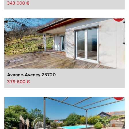
343 000 €
Avanne-Aveney 25720
379 600 €