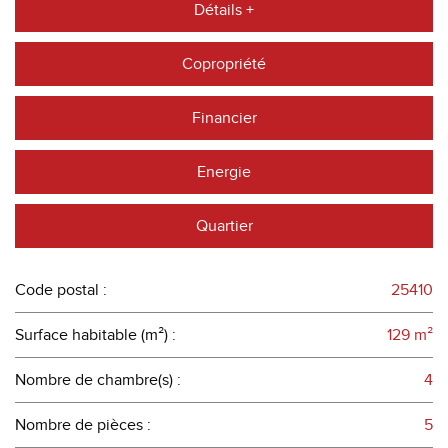
Détails +
Copropriété
Financier
Energie
Quartier
Code postal :
25410
Surface habitable (m²) :
129 m²
Nombre de chambre(s) :
4
Nombre de pièces :
5