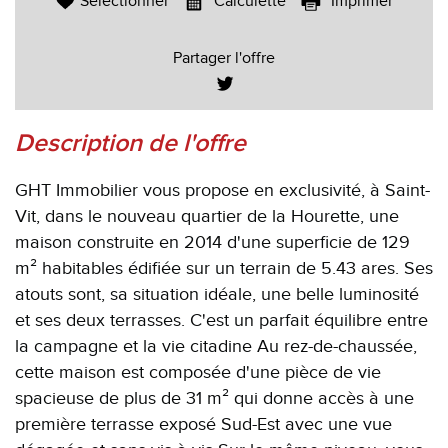
Sélectionner
Calculette
Imprimer
Partager l'offre
description de l'offre
GHT Immobilier vous propose en exclusivité, à Saint-
Vit, dans le nouveau quartier de la Hourette, une
maison construite en 2014 d'une superficie de 129
m² habitables édifiée sur un terrain de 5.43 ares. Ses
atouts sont, sa situation idéale, une belle luminosité
et ses deux terrasses. C'est un parfait équilibre entre
la campagne et la vie citadine Au rez-de-chaussée,
cette maison est composée d'une pièce de vie
spacieuse de plus de 31 m² qui donne accès à une
première terrasse exposé Sud-Est avec une vue