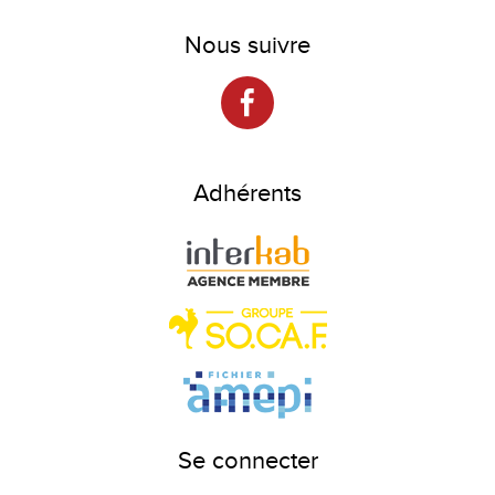
Nous suivre
Adhérents
Se connecter